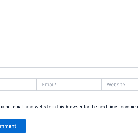
Email*
Website
ame, email, and website in this browser for the next time I commen