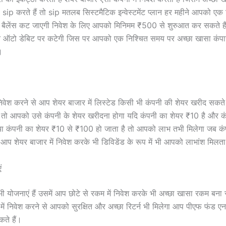
 sip करते हैं तो sip मतलब सिस्टमैटिक इन्वेस्टमेंट प्लान हर महीने आपको एक 
क बैलेंस कट जाएगी निवेश के लिए आपको मिनिमम ₹500 से शुरुआत कर सकते है
 ऑटो डेबिट पर कटेगी जिस पर आपको एक निश्चित समय पर अच्छा खासा कंपाउं
।
 निवेश करने से आप शेयर बाजार में लिस्टेड किसी भी कंपनी की शेयर खरीद सकते 
 तो आपको उसे कंपनी के शेयर खरीदना होगा यदि कंपनी का शेयर ₹10 है और क
या कंपनी का शेयर ₹10 से ₹100 हो जाता है तो आपको लाभ तभी मिलेगा जब कंप
गे आप शेयर बाजार में निवेश करके भी डिविडेंड के रूप में भी आपको लाभांश मिलत
ं
 योजनाएं हैं उसमें आप छोटे से रकम में निवेश करके भी अच्छा खासा रकम बना स
ें निवेश करने से आपको सुरक्षित और अच्छा रिटर्न भी मिलेगा आप पीएफ फंड ए
ते हैं।