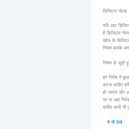
डिजिटल गोल्ड
यदि आप डिजिटल
है डिजिटल गोल
खोल के डिजिटल
निवेश करके अच्छ
निवेश से जुड़ी 
हर निवेश में क
करना चाहिए हम
हो जाएगा और आ
पर ना आए निवे
चाहिए कभी भी तु
ये भी देखे