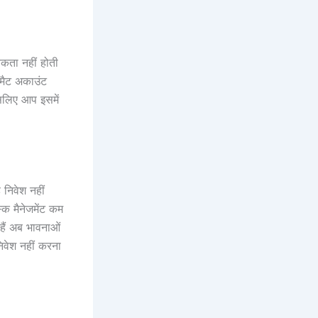
कता नहीं होती
मैट अकाउंट
सलिए आप इसमें
 निवेश नहीं
क मैनेजमेंट कम
ैं अब भावनाओं
वेश नहीं करना