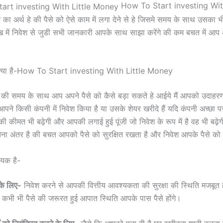
How To Start investing With
 अर्थ हे की पैसे को ऐसे काम में लगा देने से हे जिसमे समय के साथ उसका भी 
में निवेश से जुडी सभी जानकारी आपके साथ साझा करेंगे की कम बचत में आप अ
थ क्या है-How To Start investing With Little Money
हे की समय के साथ आप अपने पैसे को कैसे बड़ा सकते हे आईये मैं आपको उदाहर
पने किसी कंपनी में निवेश किया है या उसके शेयर खरीदे हैं यदि कंपनी अच्छा परफ
ी कीमत भी बढ़ेगी और आपकी लगाई हुई पूंजी जो निवेश के रूप में है वह भी बढ़े
इतना अंतर है की बचत आपको पैसे को सुरक्षित रखता है और निवेश आपके पैसे को 
्यक है-
ा के लिए-
निवेश करने से आपकी वित्तीय आवश्यकता की सुरक्षा की स्थिति मजबूत 
ं कभी भी पैसे की जरूरत हुई आपात स्थिति आपके पास पैसे होंगे।