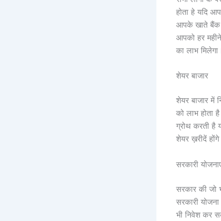
होता हे यदि आप
आपके खाते बैं
आपको हर महीने
का लाभ मिलेगा
शेयर बाजार
शेयर बाजार में
को लाभ होता है
ग्रोथ करती है 
शेयर ख़रीदें हों
सरकारी योजनाए
सरकार की जो भी
सरकारी योजना म
भी निवेश कर सक