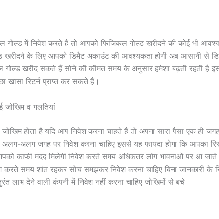
 गोल्ड में निवेश करते हैं तो आपको फिजिकल गोल्ड खरीदने की कोई भी आवश्य
्ड खरीदने के लिए आपको डिमैट अकाउंट की आवश्यकता होगी अब आसानी से डि
 गोल्ड खरीद सकते हैं सोने की कीमत समय के अनुसार हमेशा बढ़ती रहती है इ
ा खासा रिटर्न प्राप्त कर सकते हैं।
हुई जोखिम व गलतियां
ुछ जोखिम होता है यदि आप निवेश करना चाहते हैं तो अपना सारा पैसा एक ही जगह
ें अलग-अलग जगह पर निवेश करना चाहिए इससे यह फायदा होगा कि आपका रिस्
पको काफी मदद मिलेगी निवेश करते समय अधिकतर लोग भावनाओं पर आ जाते ह
श करते समय शांत रहकर सोच समझकर निवेश करना चाहिए बिना जानकारी के नि
रंत लाभ देने वाली कंपनी में निवेश नहीं करना चाहिए जोखिमों से बचे