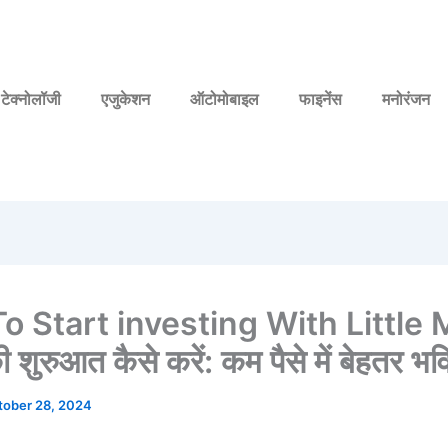
टेक्नोलॉजी
एजुकेशन
ऑटोमोबाइल
फाइनेंस
मनोरंजन
o Start investing With Little
 शुरुआत कैसे करें: कम पैसे में बेहतर भवि
tober 28, 2024