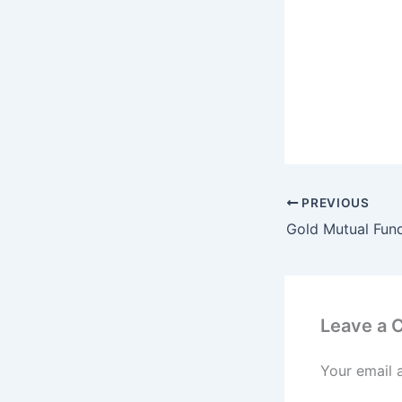
PREVIOUS
Leave a
Your email 