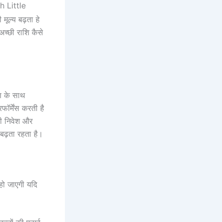
 Little
मूल्य बढ़ता हे
च्छी राशि कैसे
ण के साथ
ॉर्मेंस करती है
गी निवेश और
बढ़ता रहता है।
हो जाएगी यदि