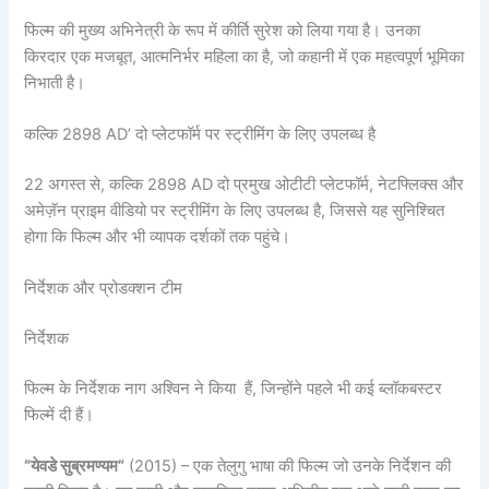
फिल्म की मुख्य अभिनेत्री के रूप में कीर्ति सुरेश को लिया गया है। उनका
किरदार एक मजबूत, आत्मनिर्भर महिला का है, जो कहानी में एक महत्वपूर्ण भूमिका
निभाती है।
कल्कि 2898 AD’ दो प्लेटफॉर्म पर स्ट्रीमिंग के लिए उपलब्ध है
22 अगस्त से, कल्कि 2898 AD दो प्रमुख ओटीटी प्लेटफॉर्म, नेटफ्लिक्स और
अमेज़ॅन प्राइम वीडियो पर स्ट्रीमिंग के लिए उपलब्ध है, जिससे यह सुनिश्चित
होगा कि फिल्म और भी व्यापक दर्शकों तक पहुंचे।
निर्देशक और प्रोडक्शन टीम
निर्देशक
फिल्म के निर्देशक नाग अश्विन ने किया हैं, जिन्होंने पहले भी कई ब्लॉकबस्टर
फिल्में दी हैं।
“येवडे सुब्रमण्यम”
(2015) – एक तेलुगु भाषा की फिल्म जो उनके निर्देशन की