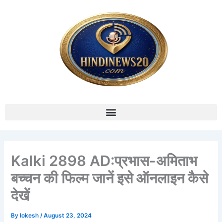
Skip
to
content
Menu
Kalki 2898 AD:प्रभास-अमिताभ
बच्चन की फिल्म जानें इसे ऑनलाइन कैसे
देखें
By
lokesh
/
August 23, 2024