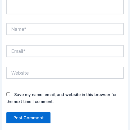
Name*
Email*
Website
Save my name, email, and website in this browser for
the next time I comment.