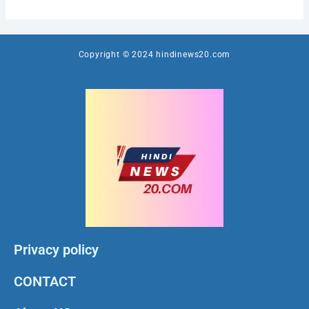
Copyright © 2024 hindinews20.com
Privacy policy
CONTACT