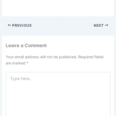
PREVIOUS
NEXT
Leave a Comment
Your email address will not be published.
Required fields
are marked
*
Type
here..