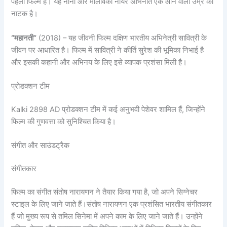
पहली फिल्म है। यह नानी और मालविका नायर अभिनीत एक आने वाली उम्र का
नाटक है।
“महानती”
(2018) – यह जीवनी फिल्म दक्षिण भारतीय अभिनेत्री सावित्री के
जीवन पर आधारित है। फिल्म में सावित्री ने कीर्ति सुरेश की भूमिका निभाई है
और इसकी कहानी और अभिनय के लिए इसे व्यापक प्रशंसा मिली है।
प्रोडक्शन टीम
Kalki 2898 AD प्रोडक्शन टीम में कई अनुभवी पेशेवर शामिल हैं, जिन्होंने
फिल्म की गुणवत्ता को सुनिश्चित किया है।
संगीत और साउंडट्रैक
संगीतकार
फिल्म का संगीत संतोष नारायणन ने तैयार किया गया है, जो अपने सिग्नेचर
स्टाइल के लिए जाने जाते हैं।संतोष नारायणन एक प्रशंसित भारतीय संगीतकार
हैं जो मुख्य रूप से तमिल सिनेमा में अपने काम के लिए जाने जाते हैं। उन्होंने