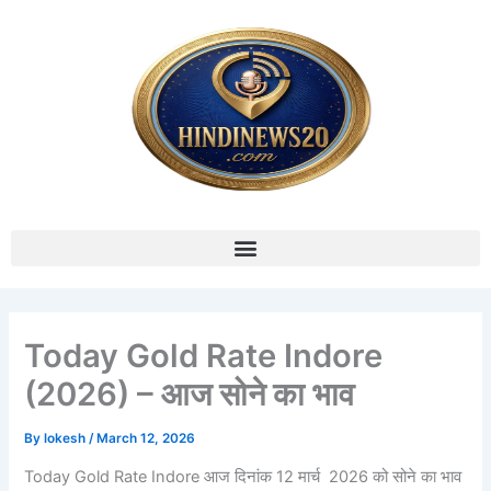
Skip
to
content
Menu
Today Gold Rate Indore
(2026) – आज सोने का भाव
By
lokesh
/
March 12, 2026
Today Gold Rate Indore आज दिनांक 12 मार्च 2026 को सोने का भाव