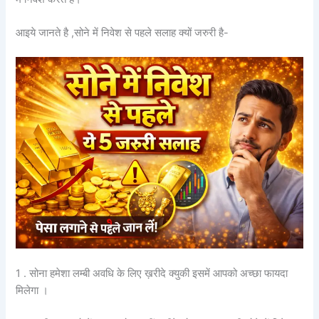
आइये जानते है ,सोने में निवेश से पहले सलाह क्यों जरुरी है-
1 . सोना हमेशा लम्बी अवधि के लिए ख़रीदे क्युकी इसमें आपको अच्छा फायदा
मिलेगा ।