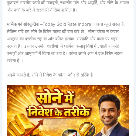
मुकाबले भारतीय रुपये की मजबूती, स्थानीय मांग और आपूर्ति, और सोने के आयात
और करों के बारे में सरकारी नीतियां शामिल हैं।
धार्मिक एवं सांस्कृतिक
–Today Gold Rate Indore जानना बहुत सरल है,
लेकिन यदि हम सोने के विशेष महत्व की बात करे तो , सोना हमेशा न केवल
आभूषण का प्रतीक रहा के और बल्कि इसका संस्कृति और कला पर गहरा
प्रभाव है। इसका उपयोग शादीओ में धार्मिक कलाकृतियों में , शाही राजसी
वस्त्रों और आभूषणों में किया जा रहा है। सोना अपने आप में एक विशेष महत्व
रखता है ।
आइये जानते है, सोने में निवेश के कौन- कौन से तरिके है –