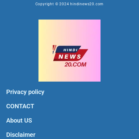
Copyright © 2024 hindinews20.com
Privacy policy
CONTACT
About US
Disclaimer