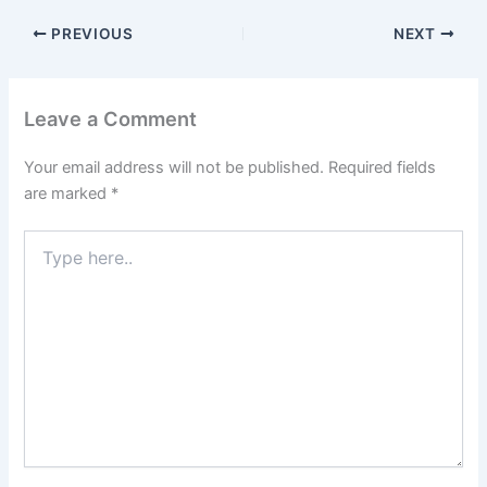
PREVIOUS
NEXT
Leave a Comment
Your email address will not be published.
Required fields
are marked
*
Type
here..