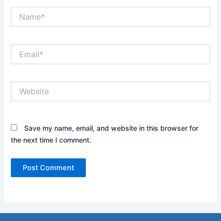
Name*
Email*
Website
Save my name, email, and website in this browser for
the next time I comment.