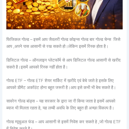
फिजिकल गोल्ड – इसमें आप जैवलरी गोल्ड कोइन्स गोल्ड बार गोल्ड चेन्स जिसे
आप ,अपने पास आसानी से रख सकते हो।लेकिन इसमें रिस्क होता है।
डिजिटल गोल्ड – ऑनलाइन प्लेटफॉर्म से आप डिजिटल गोल्ड आसानी से खरीद
सकते है।इसमें आपको रिस्क नहीं होता है।
गोल्ड ETF – गोल्ड ETF शेयर मार्किट में ख़रीदे एवं बेचे जाते हे इसके लिए
आपको डीमैट अकॉउंट होना बहूत जरूरी है।आप इसे कभी भी बेच सकते है।
सावरेन गोल्ड बांड्स – यह सरकार के द्वारा जा री किया जाता हे इसमें आपको
ब्याज भी मिलता रहता हे, यह लम्बी अवधि के लिए बहुत ही अच्छा विकल्प है।
गोल्ड म्यूचुअल फंड – आप आसानी से इसमें निवेश कर सकते हे ,जो गोल्ड ETF
में निवेश करते है।