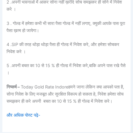
2 .अपनी भावनाओ में आकर सोना नहीं ख़रीदे सोच समझकर ही सोने में निवेश
करे ।
3 . गोल्ड में हमेशा कभी भी सारा पैसा गोल्ड में नहीं लगाए, क्युकी आपके पास पूरा
पैसा ख़त्म हो जायेगा।
4 .SIP की तरह थोड़ा थोड़ा पैसा ही गोल्ड में निवेश करे, और हमेशा सोचकर
निवेश करे ।
5 .अपनी बचत का 10 से 15 % ही गोल्ड में निवेश करे,बाकि अपने पास रखे पैसे
।
निष्कर्ष –
Today Gold Rate Indoreहमने जाना लेकिन क्या आपको पता है,
सोना निवेश के लिए मजबूत और सुरक्षित विकल्प हो सकता हे, निवेश हमेशा सोच
समझकर ही करे अपनी बचत का 10 से 15 % ही गोल्ड में निवेश करे।
और अधिक पोस्ट पढ़े-