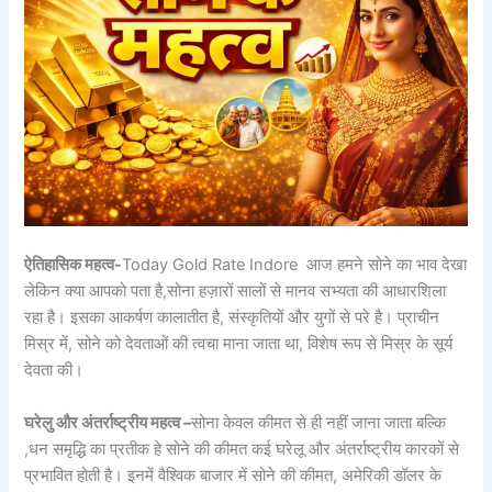
ऐतिहासिक महत्व-
Today Gold Rate Indore आज हमने सोने का भाव देखा
लेकिन क्या आपको पता है,सोना हज़ारों सालों से मानव सभ्यता की आधारशिला
रहा है। इसका आकर्षण कालातीत है, संस्कृतियों और युगों से परे है। प्राचीन
मिस्र में, सोने को देवताओं की त्वचा माना जाता था, विशेष रूप से मिस्र के सूर्य
देवता की।
घरेलु और अंतर्राष्ट्रीय महत्व –
सोना केवल कीमत से ही नहीं जाना जाता बल्कि
,धन समृद्धि का प्रतीक हे सोने की कीमत कई घरेलू और अंतर्राष्ट्रीय कारकों से
प्रभावित होती है। इनमें वैश्विक बाजार में सोने की कीमत, अमेरिकी डॉलर के